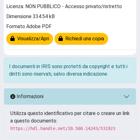
Licenza: NON PUBBLICO - Accesso privato/ristretto
Dimensione 334.54 kB
Formato Adobe PDF
Visualizza/Apri
Richiedi una copia
I documenti in IRIS sono protetti da copyright e tutti i
diritti sono riservati, salvo diversa indicazione.
Informazioni
Utilizza questo identificativo per citare o creare un link
a questo documento:
https://hdl.handle.net/20.500.14243/531923