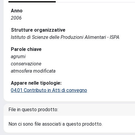
Anno
2006
Strutture organizzative
Istituto di Scienze delle Produzioni Alimentari - ISPA
Parole chiave
agrumi
conservazione
atmosfera modificata
Appare nelle tipologie:
04.01 Contributo in Atti di convegno
File in questo prodotto:
Non ci sono file associati a questo prodotto.