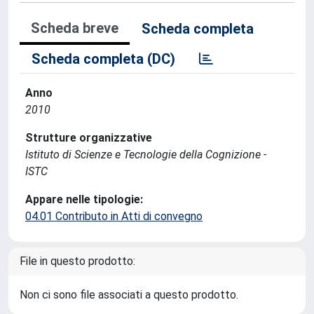
Scheda breve
Scheda completa
Scheda completa (DC)
Anno
2010
Strutture organizzative
Istituto di Scienze e Tecnologie della Cognizione -
ISTC
Appare nelle tipologie:
04.01 Contributo in Atti di convegno
File in questo prodotto:
Non ci sono file associati a questo prodotto.