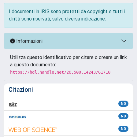
I documenti in IRIS sono protetti da copyright e tutti i
diritti sono riservati, salvo diversa indicazione.
Informazioni
Utilizza questo identificativo per citare o creare un link
a questo documento:
https://hdl.handle.net/20.500.14243/61710
Citazioni
ND
ND
ND