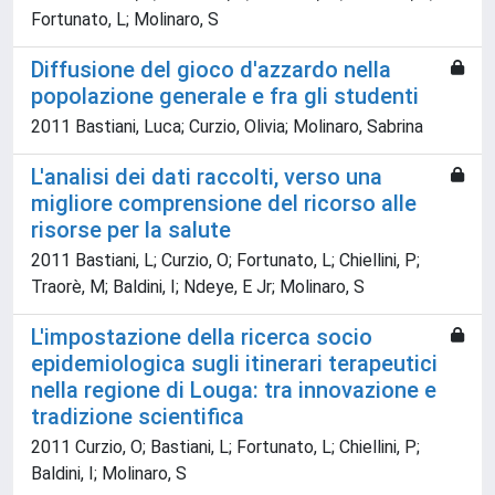
Fortunato, L; Molinaro, S
Diffusione del gioco d'azzardo nella
popolazione generale e fra gli studenti
2011 Bastiani, Luca; Curzio, Olivia; Molinaro, Sabrina
L'analisi dei dati raccolti, verso una
migliore comprensione del ricorso alle
risorse per la salute
2011 Bastiani, L; Curzio, O; Fortunato, L; Chiellini, P;
Traorè, M; Baldini, I; Ndeye, E Jr; Molinaro, S
L'impostazione della ricerca socio
epidemiologica sugli itinerari terapeutici
nella regione di Louga: tra innovazione e
tradizione scientifica
2011 Curzio, O; Bastiani, L; Fortunato, L; Chiellini, P;
Baldini, I; Molinaro, S