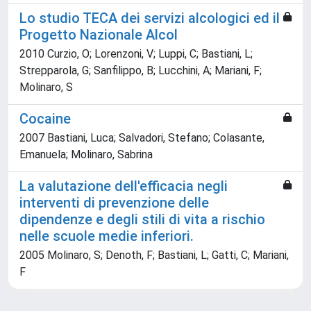
Lo studio TECA dei servizi alcologici ed il
Progetto Nazionale Alcol
2010 Curzio, O; Lorenzoni, V; Luppi, C; Bastiani, L;
Strepparola, G; Sanfilippo, B; Lucchini, A; Mariani, F;
Molinaro, S
Cocaine
2007 Bastiani, Luca; Salvadori, Stefano; Colasante,
Emanuela; Molinaro, Sabrina
La valutazione dell'efficacia negli
interventi di prevenzione delle
dipendenze e degli stili di vita a rischio
nelle scuole medie inferiori.
2005 Molinaro, S; Denoth, F; Bastiani, L; Gatti, C; Mariani,
F