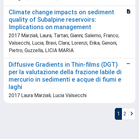
Climate change impacts on sediment
quality of Subalpine reservoirs:
Implications on management
2017 Marziali, Laura; Tartari, Gianni; Salerno, Franco;
Valsecchi, Lucia; Bravi, Clara; Lorenzi, Erika; Genoni,
Pietro; Guzzella, LICIA MARIA
Diffusive Gradients in Thin-films (DGT)
per la valutazione della frazione labile di
mercurio in sedimenti e acque di fiumi e
laghi
2017 Laura Marziali; Lucia Valsecchi
1
2