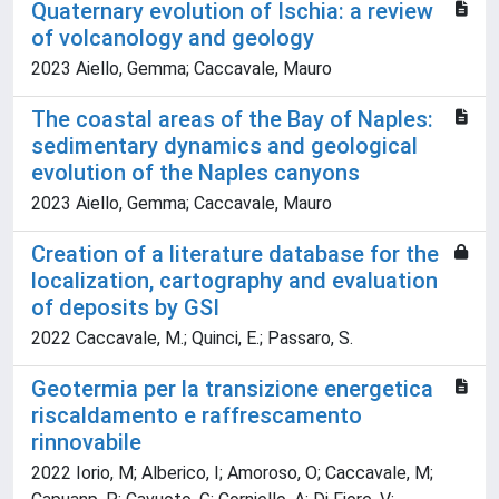
Quaternary evolution of Ischia: a review
of volcanology and geology
2023 Aiello, Gemma; Caccavale, Mauro
The coastal areas of the Bay of Naples:
sedimentary dynamics and geological
evolution of the Naples canyons
2023 Aiello, Gemma; Caccavale, Mauro
Creation of a literature database for the
localization, cartography and evaluation
of deposits by GSI
2022 Caccavale, M.; Quinci, E.; Passaro, S.
Geotermia per la transizione energetica
riscaldamento e raffrescamento
rinnovabile
2022 Iorio, M; Alberico, I; Amoroso, O; Caccavale, M;