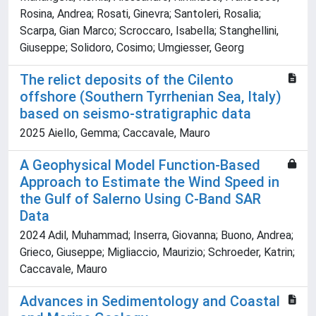
Rosina, Andrea; Rosati, Ginevra; Santoleri, Rosalia;
Scarpa, Gian Marco; Scroccaro, Isabella; Stanghellini,
Giuseppe; Solidoro, Cosimo; Umgiesser, Georg
The relict deposits of the Cilento
offshore (Southern Tyrrhenian Sea, Italy)
based on seismo-stratigraphic data
2025 Aiello, Gemma; Caccavale, Mauro
A Geophysical Model Function-Based
Approach to Estimate the Wind Speed in
the Gulf of Salerno Using C-Band SAR
Data
2024 Adil, Muhammad; Inserra, Giovanna; Buono, Andrea;
Grieco, Giuseppe; Migliaccio, Maurizio; Schroeder, Katrin;
Caccavale, Mauro
Advances in Sedimentology and Coastal