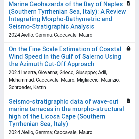
Marine Geohazards of the Bay of Naples
(Southern Tyrrhenian Sea, Italy): A Review
Integrating Morpho-Bathymetric and
Seismo-Stratigraphic Analysis
2024 Aiello, Gemma; Caccavale, Mauro
On the Fine Scale Estimation of Coastal
Wind Speed in the Gulf of Salerno Using
the Azimuth Cut-Off Approach
2024 Inserra, Giovanna; Grieco, Giuseppe; Adil,
Muhammad; Caccavale, Mauro; Migliaccio, Maurizio;
Schroeder, Katrin
Seismo-stratigraphic data of wave-cut
marine terraces in the morpho-structural
high of the Licosa Cape (Southern
Tyrrhenian Sea, Italy)
2024 Aiello, Gemma; Caccavale, Mauro