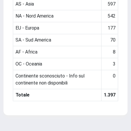
AS - Asia
597
NA - Nord America
542
EU - Europa
177
SA - Sud America
70
AF - Africa
8
OC - Oceania
3
Continente sconosciuto - Info sul
0
continente non disponibili
Totale
1.397