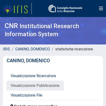
CNR
Institutional Research
Information System
IRIS
CANINO, DOMENICO
statistiche ricercatore
CANINO, DOMENICO
Visualizzazione Ricercatore
Visualizzazione Pubblicazione
Visualizzazione File