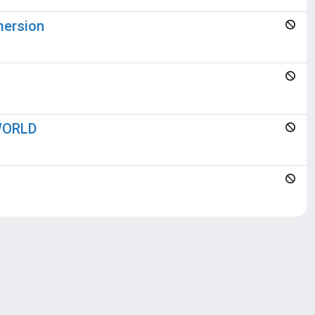
mersion
WORLD
Copyright © 2026