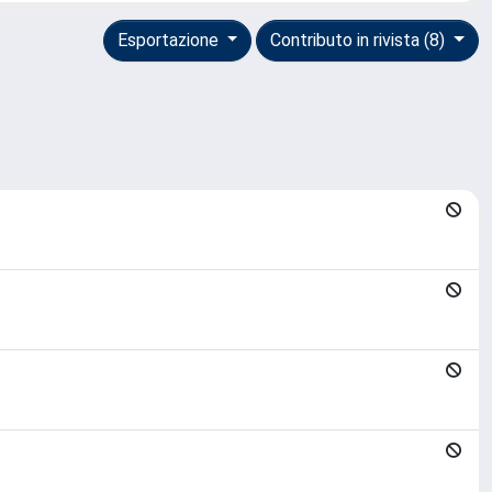
Esportazione
Contributo in rivista (8)