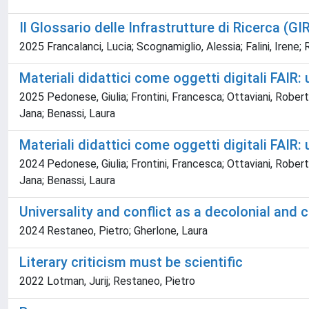
Il Glossario delle Infrastrutture di Ricerca (GI
2025 Francalanci, Lucia; Scognamiglio, Alessia; Falini, Irene;
Materiali didattici come oggetti digitali FAIR
2025 Pedonese, Giulia; Frontini, Francesca; Ottaviani, Robert
Jana; Benassi, Laura
Materiali didattici come oggetti digitali FAIR
2024 Pedonese, Giulia; Frontini, Francesca; Ottaviani, Robert
Jana; Benassi, Laura
Universality and conflict as a decolonial and 
2024 Restaneo, Pietro; Gherlone, Laura
Literary criticism must be scientific
2022 Lotman, Jurij; Restaneo, Pietro