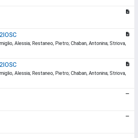
H2IOSC
miglio, Alessia; Restaneo, Pietro; Chaban, Antonina; Striova,
H2IOSC
miglio, Alessia; Restaneo, Pietro; Chaban, Antonina; Striova,