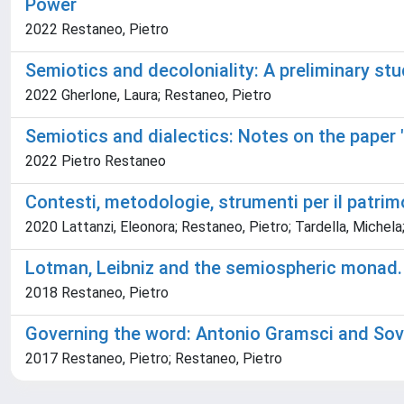
Power
2022 Restaneo, Pietro
Semiotics and decoloniality: A preliminary s
2022 Gherlone, Laura; Restaneo, Pietro
Semiotics and dialectics: Notes on the paper "
2022 Pietro Restaneo
Contesti, metodologie, strumenti per il patrimon
2020 Lattanzi, Eleonora; Restaneo, Pietro; Tardella, Michela;
Lotman, Leibniz and the semiospheric monad.
2018 Restaneo, Pietro
Governing the word: Antonio Gramsci and Sovi
2017 Restaneo, Pietro; Restaneo, Pietro