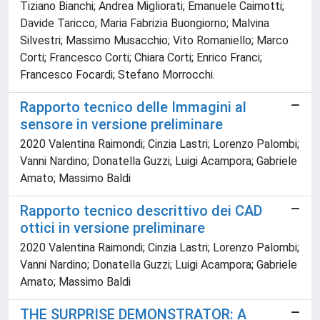
Tiziano Bianchi; Andrea Migliorati; Emanuele Caimotti;
Davide Taricco; Maria Fabrizia Buongiorno; Malvina
Silvestri; Massimo Musacchio; Vito Romaniello; Marco
Corti; Francesco Corti; Chiara Corti; Enrico Franci;
Francesco Focardi; Stefano Morrocchi.
Rapporto tecnico delle Immagini al
sensore in versione preliminare
2020 Valentina Raimondi; Cinzia Lastri; Lorenzo Palombi;
Vanni Nardino; Donatella Guzzi; Luigi Acampora; Gabriele
Amato; Massimo Baldi
Rapporto tecnico descrittivo dei CAD
ottici in versione preliminare
2020 Valentina Raimondi; Cinzia Lastri; Lorenzo Palombi;
Vanni Nardino; Donatella Guzzi; Luigi Acampora; Gabriele
Amato; Massimo Baldi
THE SURPRISE DEMONSTRATOR: A