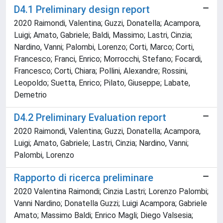
D4.1 Preliminary design report
2020 Raimondi, Valentina; Guzzi, Donatella; Acampora,
Luigi; Amato, Gabriele; Baldi, Massimo; Lastri, Cinzia;
Nardino, Vanni; Palombi, Lorenzo; Corti, Marco; Corti,
Francesco; Franci, Enrico; Morrocchi, Stefano; Focardi,
Francesco; Corti, Chiara; Pollini, Alexandre; Rossini,
Leopoldo; Suetta, Enrico; Pilato, Giuseppe; Labate,
Demetrio
D4.2 Preliminary Evaluation report
2020 Raimondi, Valentina; Guzzi, Donatella; Acampora,
Luigi; Amato, Gabriele; Lastri, Cinzia; Nardino, Vanni;
Palombi, Lorenzo
Rapporto di ricerca preliminare
2020 Valentina Raimondi; Cinzia Lastri; Lorenzo Palombi;
Vanni Nardino; Donatella Guzzi; Luigi Acampora; Gabriele
Amato; Massimo Baldi; Enrico Magli; Diego Valsesia;