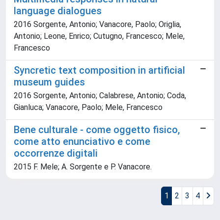
language dialogues
2016 Sorgente, Antonio; Vanacore, Paolo; Origlia,
Antonio; Leone, Enrico; Cutugno, Francesco; Mele,
Francesco
Syncretic text composition in artificial
museum guides
2016 Sorgente, Antonio; Calabrese, Antonio; Coda,
Gianluca; Vanacore, Paolo; Mele, Francesco
Bene culturale - come oggetto fisico,
come atto enunciativo e come
occorrenze digitali
2015 F. Mele; A. Sorgente e P. Vanacore.
1
2
3
4