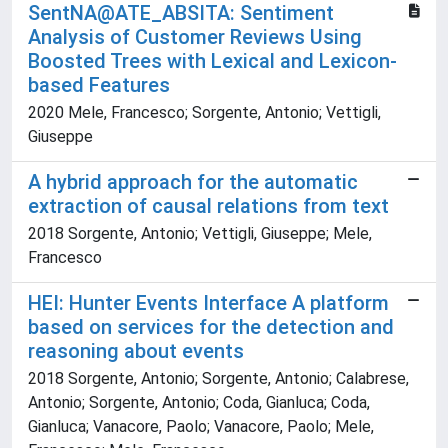
SentNA@ATE_ABSITA: Sentiment
Analysis of Customer Reviews Using
Boosted Trees with Lexical and Lexicon-
based Features
2020 Mele, Francesco; Sorgente, Antonio; Vettigli,
Giuseppe
A hybrid approach for the automatic
extraction of causal relations from text
2018 Sorgente, Antonio; Vettigli, Giuseppe; Mele,
Francesco
HEI: Hunter Events Interface A platform
based on services for the detection and
reasoning about events
2018 Sorgente, Antonio; Sorgente, Antonio; Calabrese,
Antonio; Sorgente, Antonio; Coda, Gianluca; Coda,
Gianluca; Vanacore, Paolo; Vanacore, Paolo; Mele,