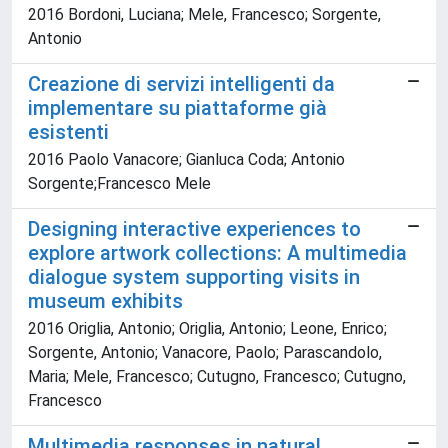
2016 Bordoni, Luciana; Mele, Francesco; Sorgente,
Antonio
Creazione di servizi intelligenti da
implementare su piattaforme già
esistenti
2016 Paolo Vanacore; Gianluca Coda; Antonio
Sorgente;Francesco Mele
Designing interactive experiences to
explore artwork collections: A multimedia
dialogue system supporting visits in
museum exhibits
2016 Origlia, Antonio; Origlia, Antonio; Leone, Enrico;
Sorgente, Antonio; Vanacore, Paolo; Parascandolo,
Maria; Mele, Francesco; Cutugno, Francesco; Cutugno,
Francesco
Multimedia responses in natural