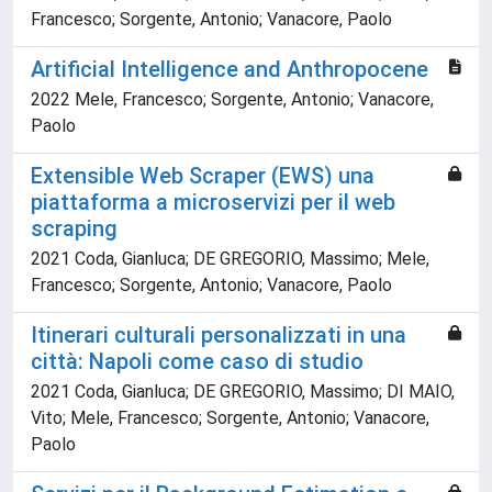
Francesco; Sorgente, Antonio; Vanacore, Paolo
Artificial Intelligence and Anthropocene
2022 Mele, Francesco; Sorgente, Antonio; Vanacore,
Paolo
Extensible Web Scraper (EWS) una
piattaforma a microservizi per il web
scraping
2021 Coda, Gianluca; DE GREGORIO, Massimo; Mele,
Francesco; Sorgente, Antonio; Vanacore, Paolo
Itinerari culturali personalizzati in una
città: Napoli come caso di studio
2021 Coda, Gianluca; DE GREGORIO, Massimo; DI MAIO,
Vito; Mele, Francesco; Sorgente, Antonio; Vanacore,
Paolo