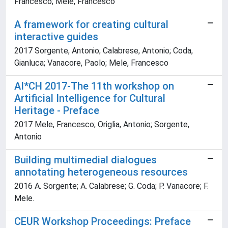
Francesco; Mele, Francesco
A framework for creating cultural
interactive guides
2017 Sorgente, Antonio; Calabrese, Antonio; Coda,
Gianluca; Vanacore, Paolo; Mele, Francesco
AI*CH 2017-The 11th workshop on
Artificial Intelligence for Cultural
Heritage - Preface
2017 Mele, Francesco; Origlia, Antonio; Sorgente,
Antonio
Building multimedial dialogues
annotating heterogeneous resources
2016 A. Sorgente; A. Calabrese; G. Coda; P. Vanacore; F.
Mele.
CEUR Workshop Proceedings: Preface