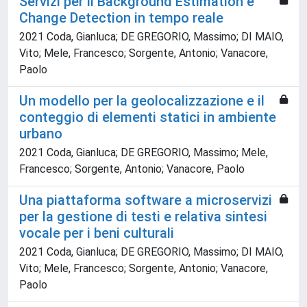
Servizi per il Background Estimation e
Change Detection in tempo reale
2021 Coda, Gianluca; DE GREGORIO, Massimo; DI MAIO,
Vito; Mele, Francesco; Sorgente, Antonio; Vanacore,
Paolo
Un modello per la geolocalizzazione e il
conteggio di elementi statici in ambiente
urbano
2021 Coda, Gianluca; DE GREGORIO, Massimo; Mele,
Francesco; Sorgente, Antonio; Vanacore, Paolo
Una piattaforma software a microservizi
per la gestione di testi e relativa sintesi
vocale per i beni culturali
2021 Coda, Gianluca; DE GREGORIO, Massimo; DI MAIO,
Vito; Mele, Francesco; Sorgente, Antonio; Vanacore,
Paolo