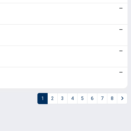
1
2
3
4
5
6
7
8