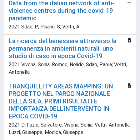
Data from the italian network of anti-
violence centres during the covid-19
pandemic
2021 Sdao, P; Pisanu, S; Veltri, A
La ricerca del benessere attraverso la
permanenza in ambienti naturali: uno
studio di caso in epoca Covid-19
2021 Vivona, Sonia; Romeo, Nelide; Sdao, Paola; Veltri,
Antonella
TRANQUILLITY AREAS MAPPING: UN
PROGETTO NEL PARCO NAZIONALE
DELLA SILA. PRIMI RISULTATI E
IMPORTANZA DELL'INTERVENTO IN
EPOCA COVID-19
2021 Di Fazio, Salvatore; Vivona, Sonia; Veltri, Antonella;
Luzzi, Giuseppe; Modica, Giuseppe