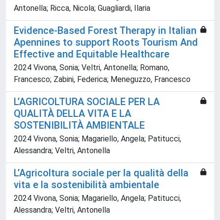
Antonella; Ricca, Nicola; Guagliardi, Ilaria
Evidence-Based Forest Therapy in Italian
Apennines to support Roots Tourism And
Effective and Equitable Healthcare
2024 Vivona, Sonia; Veltri, Antonella; Romano,
Francesco; Zabini, Federica; Meneguzzo, Francesco
L’AGRICOLTURA SOCIALE PER LA
QUALITÀ DELLA VITA E LA
SOSTENIBILITÀ AMBIENTALE
2024 Vivona, Sonia; Magariello, Angela; Patitucci,
Alessandra; Veltri, Antonella
L’Agricoltura sociale per la qualità della
vita e la sostenibilità ambientale
2024 Vivona, Sonia; Magariello, Angela; Patitucci,
Alessandra; Veltri, Antonella