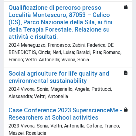
Qualificazione di percorso presso
Località Montescuro, 87053 – Celico
(CS), Parco Nazionale della Sila, ai fini
della Terapia Forestale. Relazione su
attività e risultati.
2024 Meneguzzo, Francesco; Zabini, Federica; DE
BENEDICTIS, Cinzia; Neri, Luisa; Baraldi, Rita; Romano,
Franco; Veltri, Antonella; Vivona, Sonia
Social agriculture for life quality and
environmental sustainability
2024 Vivona, Sonia; Magariello, Angela; Patitucci,
Alessandra; Veltri, Antonella
Case Conference 2023 SuperscienceMe -
Researchers at School activities
2023 Vivona, Sonia; Veltri, Antonella; Cofone, Franco;
Mazzei, Rosalucia