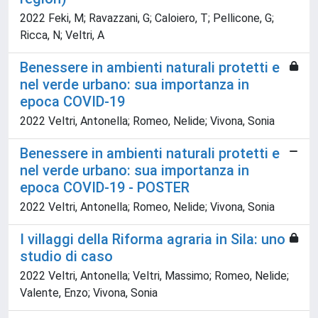
2022 Feki, M; Ravazzani, G; Caloiero, T; Pellicone, G;
Ricca, N; Veltri, A
Benessere in ambienti naturali protetti e
nel verde urbano: sua importanza in
epoca COVID-19
2022 Veltri, Antonella; Romeo, Nelide; Vivona, Sonia
Benessere in ambienti naturali protetti e
nel verde urbano: sua importanza in
epoca COVID-19 - POSTER
2022 Veltri, Antonella; Romeo, Nelide; Vivona, Sonia
I villaggi della Riforma agraria in Sila: uno
studio di caso
2022 Veltri, Antonella; Veltri, Massimo; Romeo, Nelide;
Valente, Enzo; Vivona, Sonia