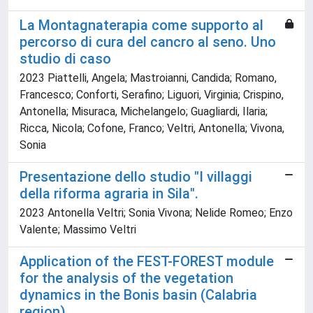
La Montagnaterapia come supporto al
percorso di cura del cancro al seno. Uno
studio di caso
2023 Piattelli, Angela; Mastroianni, Candida; Romano,
Francesco; Conforti, Serafino; Liguori, Virginia; Crispino,
Antonella; Misuraca, Michelangelo; Guagliardi, Ilaria;
Ricca, Nicola; Cofone, Franco; Veltri, Antonella; Vivona,
Sonia
Presentazione dello studio "I villaggi
della riforma agraria in Sila".
2023 Antonella Veltri; Sonia Vivona; Nelide Romeo; Enzo
Valente; Massimo Veltri
Application of the FEST-FOREST module
for the analysis of the vegetation
dynamics in the Bonis basin (Calabria
region)