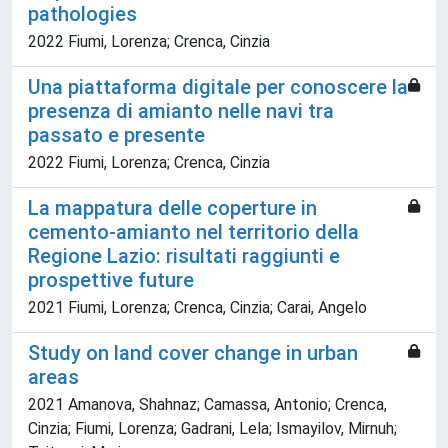
pathologies
2022 Fiumi, Lorenza; Crenca, Cinzia
Una piattaforma digitale per conoscere la
presenza di amianto nelle navi tra
passato e presente
2022 Fiumi, Lorenza; Crenca, Cinzia
La mappatura delle coperture in
cemento-amianto nel territorio della
Regione Lazio: risultati raggiunti e
prospettive future
2021 Fiumi, Lorenza; Crenca, Cinzia; Carai, Angelo
Study on land cover change in urban
areas
2021 Amanova, Shahnaz; Camassa, Antonio; Crenca,
Cinzia; Fiumi, Lorenza; Gadrani, Lela; Ismayilov, Mirnuh;