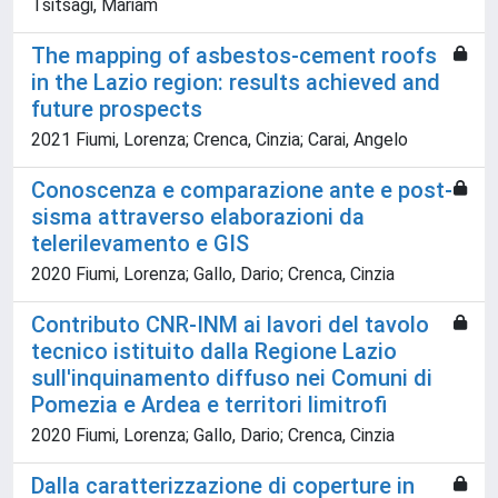
Tsitsagi, Mariam
The mapping of asbestos-cement roofs
in the Lazio region: results achieved and
future prospects
2021 Fiumi, Lorenza; Crenca, Cinzia; Carai, Angelo
Conoscenza e comparazione ante e post-
sisma attraverso elaborazioni da
telerilevamento e GIS
2020 Fiumi, Lorenza; Gallo, Dario; Crenca, Cinzia
Contributo CNR-INM ai lavori del tavolo
tecnico istituito dalla Regione Lazio
sull'inquinamento diffuso nei Comuni di
Pomezia e Ardea e territori limitrofi
2020 Fiumi, Lorenza; Gallo, Dario; Crenca, Cinzia
Dalla caratterizzazione di coperture in