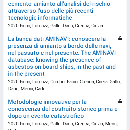
cemento-amianto all'analisi del rischio
attraverso l'uso delle più recenti
tecnologie informatiche
2020 Fiumi, Lorenza; Gallo, Dario; Crenca, Cinzia
La banca dati AMINAVI: conoscere la
presenza di amianto a bordo delle navi,
nel passato e nel presente. The AMINAVI
database: knowing the presence of
asbestos on board ships, in the past and
in the present
2020 Fiumi, Lorenza; Cumbo, Fabio; Crenca, Cinzia; Gallo,
Dario; Meoni, Carlo
Metodologie innovative per la
conoscenza del costruito storico prima e
dopo un evento catastrofico
2020 Fiumi, Lorenza; Gallo, Dario; Crenca, Cinzia; Meoni,