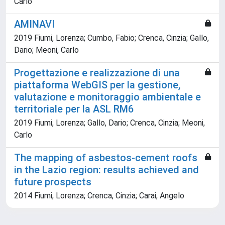
Carlo
AMINAVI
2019 Fiumi, Lorenza; Cumbo, Fabio; Crenca, Cinzia; Gallo,
Dario; Meoni, Carlo
Progettazione e realizzazione di una
piattaforma WebGIS per la gestione,
valutazione e monitoraggio ambientale e
territoriale per la ASL RM6
2019 Fiumi, Lorenza; Gallo, Dario; Crenca, Cinzia; Meoni,
Carlo
The mapping of asbestos-cement roofs
in the Lazio region: results achieved and
future prospects
2014 Fiumi, Lorenza; Crenca, Cinzia; Carai, Angelo