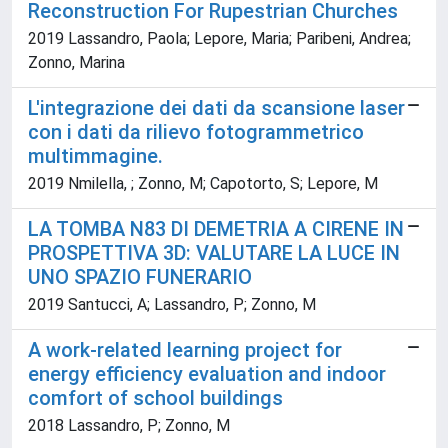
Reconstruction For Rupestrian Churches
2019 Lassandro, Paola; Lepore, Maria; Paribeni, Andrea;
Zonno, Marina
L'integrazione dei dati da scansione laser
con i dati da rilievo fotogrammetrico
multimmagine.
2019 Nmilella, ; Zonno, M; Capotorto, S; Lepore, M
LA TOMBA N83 DI DEMETRIA A CIRENE IN
PROSPETTIVA 3D: VALUTARE LA LUCE IN
UNO SPAZIO FUNERARIO
2019 Santucci, A; Lassandro, P; Zonno, M
A work-related learning project for
energy efficiency evaluation and indoor
comfort of school buildings
2018 Lassandro, P; Zonno, M