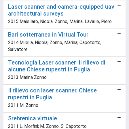
Laser scanner and camera-equipped uav
architectural surveys
2015 Maiellaro, Nicola; Zonno, Marina; Lavalle, Piero
Bari sotterranea in Virtual Tour
2014 Milella, Nicola; Zonno, Marina; Capotorto,
Salvatore
Tecnologia Laser scanner :il rilievo di
alcune Chiese rupestri in Puglia
2013 Marina Zonno
Il rilievo con laser scanner. Chiese
rupestri in Puglia
2011 M. Zonno
Srebrenica virtuale
2011 L. Morfini; M. Zonno; S. Capotorto