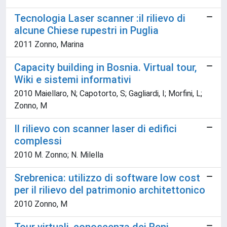
Tecnologia Laser scanner :il rilievo di
alcune Chiese rupestri in Puglia
2011 Zonno, Marina
Capacity building in Bosnia. Virtual tour,
Wiki e sistemi informativi
2010 Maiellaro, N; Capotorto, S; Gagliardi, I; Morfini, L;
Zonno, M
Il rilievo con scanner laser di edifici
complessi
2010 M. Zonno; N. Milella
Srebrenica: utilizzo di software low cost
per il rilievo del patrimonio architettonico
2010 Zonno, M