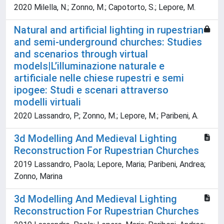
2020 Milella, N.; Zonno, M.; Capotorto, S.; Lepore, M.
Natural and artificial lighting in rupestrian
and semi-underground churches: Studies
and scenarios through virtual
models|L’illuminazione naturale e
artificiale nelle chiese rupestri e semi
ipogee: Studi e scenari attraverso
modelli virtuali
2020 Lassandro, P.; Zonno, M.; Lepore, M.; Paribeni, A.
3d Modelling And Medieval Lighting
Reconstruction For Rupestrian Churches
2019 Lassandro, Paola; Lepore, Maria; Paribeni, Andrea;
Zonno, Marina
3d Modelling And Medieval Lighting
Reconstruction For Rupestrian Churches