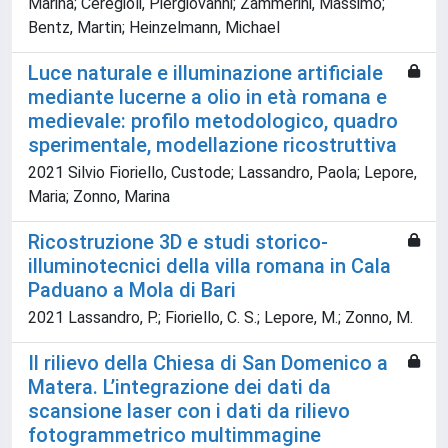
Marina; Ceregioli, Piergiovanni; Zammerini, Massimo;
Bentz, Martin; Heinzelmann, Michael
Luce naturale e illuminazione artificiale
mediante lucerne a olio in età romana e
medievale: profilo metodologico, quadro
sperimentale, modellazione ricostruttiva
2021 Silvio Fioriello, Custode; Lassandro, Paola; Lepore,
Maria; Zonno, Marina
Ricostruzione 3D e studi storico-
illuminotecnici della villa romana in Cala
Paduano a Mola di Bari
2021 Lassandro, P.; Fioriello, C. S.; Lepore, M.; Zonno, M.
Il rilievo della Chiesa di San Domenico a
Matera. L’integrazione dei dati da
scansione laser con i dati da rilievo
fotogrammetrico multimmagine