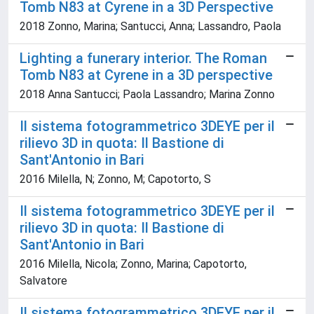
Tomb N83 at Cyrene in a 3D Perspective
2018 Zonno, Marina; Santucci, Anna; Lassandro, Paola
Lighting a funerary interior. The Roman
Tomb N83 at Cyrene in a 3D perspective
2018 Anna Santucci; Paola Lassandro; Marina Zonno
Il sistema fotogrammetrico 3DEYE per il
rilievo 3D in quota: Il Bastione di
Sant'Antonio in Bari
2016 Milella, N; Zonno, M; Capotorto, S
Il sistema fotogrammetrico 3DEYE per il
rilievo 3D in quota: Il Bastione di
Sant'Antonio in Bari
2016 Milella, Nicola; Zonno, Marina; Capotorto,
Salvatore
Il sistema fotogrammetrico 3DEYE per il