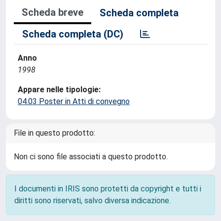
Scheda breve
Scheda completa
Scheda completa (DC)
Anno
1998
Appare nelle tipologie:
04.03 Poster in Atti di convegno
File in questo prodotto:
Non ci sono file associati a questo prodotto.
I documenti in IRIS sono protetti da copyright e tutti i
diritti sono riservati, salvo diversa indicazione.