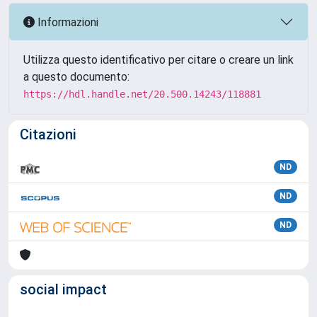
Informazioni
Utilizza questo identificativo per citare o creare un link
a questo documento:
https://hdl.handle.net/20.500.14243/118881
Citazioni
ND
ND
ND
social impact