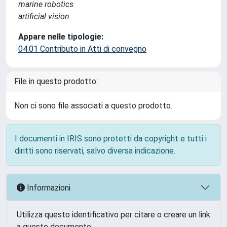
marine robotics
artificial vision
Appare nelle tipologie:
04.01 Contributo in Atti di convegno
File in questo prodotto:
Non ci sono file associati a questo prodotto.
I documenti in IRIS sono protetti da copyright e tutti i
diritti sono riservati, salvo diversa indicazione.
Informazioni
Utilizza questo identificativo per citare o creare un link
a questo documento: