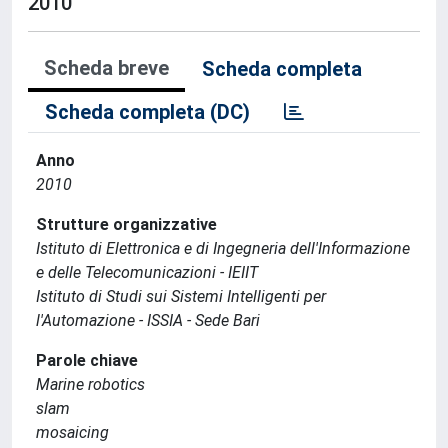
2010
Scheda breve
Scheda completa
Scheda completa (DC)
Anno
2010
Strutture organizzative
Istituto di Elettronica e di Ingegneria dell'Informazione
e delle Telecomunicazioni - IEIIT
Istituto di Studi sui Sistemi Intelligenti per
l'Automazione - ISSIA - Sede Bari
Parole chiave
Marine robotics
slam
mosaicing