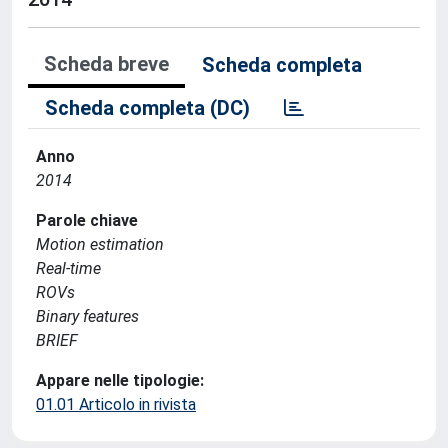
Scheda breve
Scheda completa
Scheda completa (DC)
Anno
2014
Parole chiave
Motion estimation
Real-time
ROVs
Binary features
BRIEF
Appare nelle tipologie:
01.01 Articolo in rivista