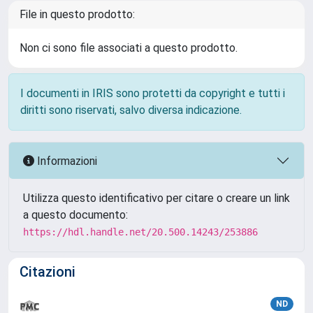
File in questo prodotto:
Non ci sono file associati a questo prodotto.
I documenti in IRIS sono protetti da copyright e tutti i
diritti sono riservati, salvo diversa indicazione.
Informazioni
Utilizza questo identificativo per citare o creare un link
a questo documento:
https://hdl.handle.net/20.500.14243/253886
Citazioni
ND