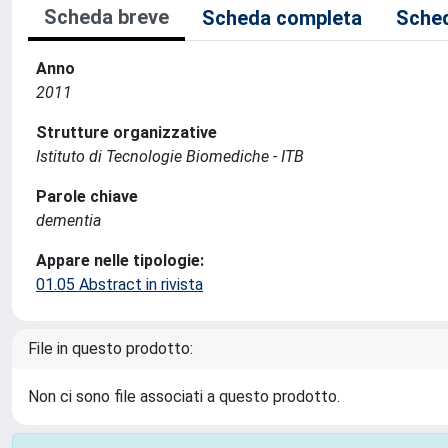
Scheda breve
Scheda completa
Sched
Anno
2011
Strutture organizzative
Istituto di Tecnologie Biomediche - ITB
Parole chiave
dementia
Appare nelle tipologie:
01.05 Abstract in rivista
File in questo prodotto:
Non ci sono file associati a questo prodotto.