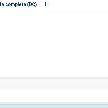
a completa (DC)