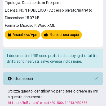
Tipologia: Documento in Pre-print
Licenza: NON PUBBLICO - Accesso privato/ristretto
Dimensione 15.07 kB
Formato Microsoft Word XML
Visualizza/Apri
Richiedi una copia
I documenti in IRIS sono protetti da copyright e tutti i
diritti sono riservati, salvo diversa indicazione.
Informazioni
Utilizza questo identificativo per citare o creare un link
a questo documento:
https://hdl.handle.net/20.500.14243/452383