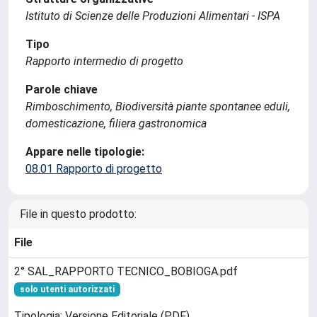
Istituto di Scienze delle Produzioni Alimentari - ISPA
Tipo
Rapporto intermedio di progetto
Parole chiave
Rimboschimento, Biodiversità piante spontanee eduli,
domesticazione, filiera gastronomica
Appare nelle tipologie:
08.01 Rapporto di progetto
File in questo prodotto:
File
2° SAL_RAPPORTO TECNICO_BOBIOGA.pdf
solo utenti autorizzati
Tipologia: Versione Editoriale (PDF)