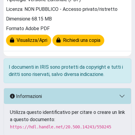
Licenza: NON PUBBLICO - Accesso privato/ristretto
Dimensione 68.15 MB
Formato Adobe PDF
Visualizza/Apri
Richiedi una copia
I documenti in IRIS sono protetti da copyright e tutti i
diritti sono riservati, salvo diversa indicazione.
Informazioni
Utilizza questo identificativo per citare o creare un link
a questo documento:
https://hdl.handle.net/20.500.14243/550245