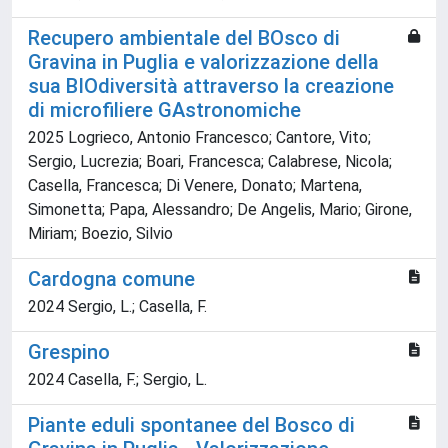
Recupero ambientale del BOsco di
Gravina in Puglia e valorizzazione della
sua BIOdiversità attraverso la creazione
di microfiliere GAstronomiche
2025 Logrieco, Antonio Francesco; Cantore, Vito;
Sergio, Lucrezia; Boari, Francesca; Calabrese, Nicola;
Casella, Francesca; Di Venere, Donato; Martena,
Simonetta; Papa, Alessandro; De Angelis, Mario; Girone,
Miriam; Boezio, Silvio
Cardogna comune
2024 Sergio, L.; Casella, F.
Grespino
2024 Casella, F.; Sergio, L.
Piante eduli spontanee del Bosco di