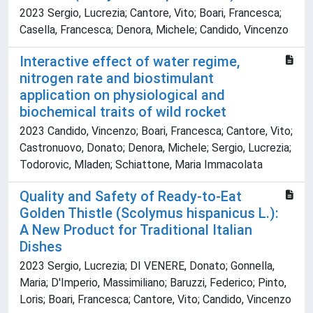
2023 Sergio, Lucrezia; Cantore, Vito; Boari, Francesca;
Casella, Francesca; Denora, Michele; Candido, Vincenzo
Interactive effect of water regime,
nitrogen rate and biostimulant
application on physiological and
biochemical traits of wild rocket
2023 Candido, Vincenzo; Boari, Francesca; Cantore, Vito;
Castronuovo, Donato; Denora, Michele; Sergio, Lucrezia;
Todorovic, Mladen; Schiattone, Maria Immacolata
Quality and Safety of Ready-to-Eat
Golden Thistle (Scolymus hispanicus L.):
A New Product for Traditional Italian
Dishes
2023 Sergio, Lucrezia; DI VENERE, Donato; Gonnella,
Maria; D'Imperio, Massimiliano; Baruzzi, Federico; Pinto,
Loris; Boari, Francesca; Cantore, Vito; Candido, Vincenzo