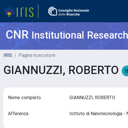
CNR
Institutional Researc
IRIS
Pagina ricercatore
GIANNUZZI, ROBERTO
Nome completo
GIANNUZZI, ROBERTO
Afferenza
Istituto di Nanotecnologia