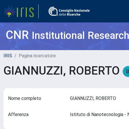
CNR
Institutional Researc
IRIS
Pagina ricercatore
GIANNUZZI, ROBERTO
Nome completo
GIANNUZZI, ROBERTO
Afferenza
Istituto di Nanotecnologia