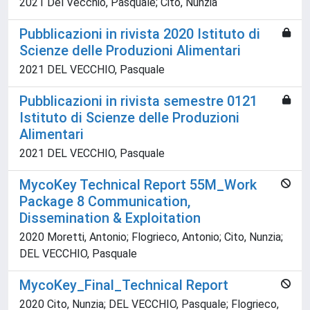
2021 Del Vecchio, Pasquale; Cito, Nunzia
Pubblicazioni in rivista 2020 Istituto di
Scienze delle Produzioni Alimentari
2021 DEL VECCHIO, Pasquale
Pubblicazioni in rivista semestre 0121
Istituto di Scienze delle Produzioni
Alimentari
2021 DEL VECCHIO, Pasquale
MycoKey Technical Report 55M_Work
Package 8 Communication,
Dissemination & Exploitation
2020 Moretti, Antonio; Flogrieco, Antonio; Cito, Nunzia;
DEL VECCHIO, Pasquale
MycoKey_Final_Technical Report
2020 Cito, Nunzia; DEL VECCHIO, Pasquale; Flogrieco,