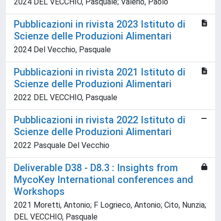
2024 DEL VECCHIO, Pasquale; Valerio, Paolo
Pubblicazioni in rivista 2023 Istituto di
Scienze delle Produzioni Alimentari
2024 Del Vecchio, Pasquale
Pubblicazioni in rivista 2021 Istituto di
Scienze delle Produzioni Alimentari
2022 DEL VECCHIO, Pasquale
Pubblicazioni in rivista 2022 Istituto di
Scienze delle Produzioni Alimentari
2022 Pasquale Del Vecchio
Deliverable D38 - D8.3 : Insights from
MycoKey International conferences and
Workshops
2021 Moretti, Antonio; F Logrieco, Antonio; Cito, Nunzia;
DEL VECCHIO, Pasquale