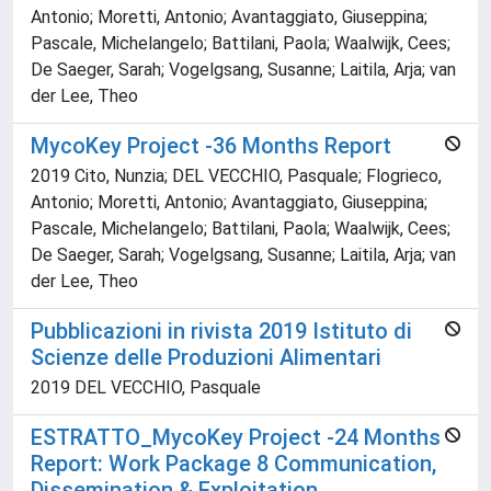
Antonio; Moretti, Antonio; Avantaggiato, Giuseppina;
Pascale, Michelangelo; Battilani, Paola; Waalwijk, Cees;
De Saeger, Sarah; Vogelgsang, Susanne; Laitila, Arja; van
der Lee, Theo
MycoKey Project -36 Months Report
2019 Cito, Nunzia; DEL VECCHIO, Pasquale; Flogrieco,
Antonio; Moretti, Antonio; Avantaggiato, Giuseppina;
Pascale, Michelangelo; Battilani, Paola; Waalwijk, Cees;
De Saeger, Sarah; Vogelgsang, Susanne; Laitila, Arja; van
der Lee, Theo
Pubblicazioni in rivista 2019 Istituto di
Scienze delle Produzioni Alimentari
2019 DEL VECCHIO, Pasquale
ESTRATTO_MycoKey Project -24 Months
Report: Work Package 8 Communication,
Dissemination & Exploitation