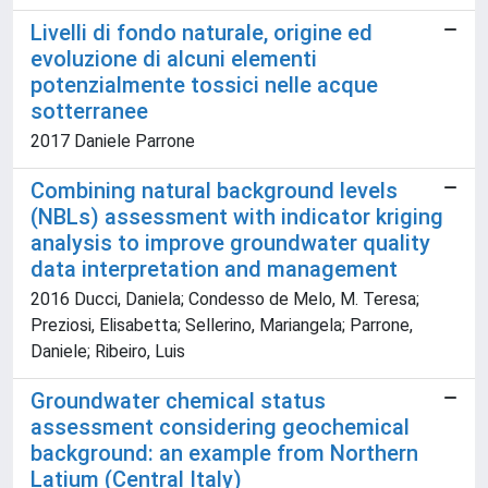
Livelli di fondo naturale, origine ed
evoluzione di alcuni elementi
potenzialmente tossici nelle acque
sotterranee
2017 Daniele Parrone
Combining natural background levels
(NBLs) assessment with indicator kriging
analysis to improve groundwater quality
data interpretation and management
2016 Ducci, Daniela; Condesso de Melo, M. Teresa;
Preziosi, Elisabetta; Sellerino, Mariangela; Parrone,
Daniele; Ribeiro, Luis
Groundwater chemical status
assessment considering geochemical
background: an example from Northern
Latium (Central Italy)