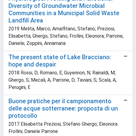
Diversity of Groundwater Microbial
Communities in a Municipal Solid Waste
Landfill Area
2019 Melita, Marco; Amalfitano, Stefano; Preziosi,
Elisabetta; Ghergo, Stefano; Frollini, Eleonora; Parrone,
Daniele; Zoppini, Annamaria
The present state of Lake Bracciano:
hope and despair
2018 Rossi, D; Romano, E; Guyennon, N; Rainaldi, M;
Ghergo, S; Mecali, A; Parrone, D; Taviani, S; Scala, A;
Perugini, E
Buone pratiche per il campionamento
delle acque sotterranee: proposta di un
protocollo
2017 Elisabetta Preziosi; Stefano Ghergo; Eleonora
Frollini; Daniele Parrone