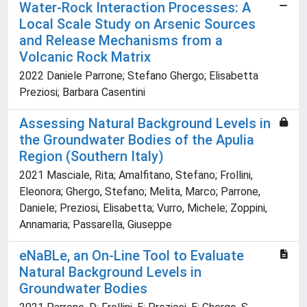
Water-Rock Interaction Processes: A
Local Scale Study on Arsenic Sources
and Release Mechanisms from a
Volcanic Rock Matrix
2022 Daniele Parrone; Stefano Ghergo; Elisabetta
Preziosi; Barbara Casentini
Assessing Natural Background Levels in
the Groundwater Bodies of the Apulia
Region (Southern Italy)
2021 Masciale, Rita; Amalfitano, Stefano; Frollini,
Eleonora; Ghergo, Stefano; Melita, Marco; Parrone,
Daniele; Preziosi, Elisabetta; Vurro, Michele; Zoppini,
Annamaria; Passarella, Giuseppe
eNaBLe, an On-Line Tool to Evaluate
Natural Background Levels in
Groundwater Bodies