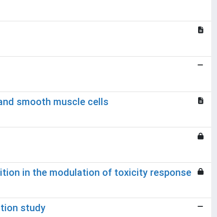
l and smooth muscle cells
tion in the modulation of toxicity response
ation study