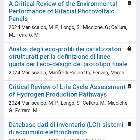
A Critical Review of the Environmental
Performance of Bifacial Photovoltaic
Panels
2024 Maniscalco, M. P.; Longo, S.; Micciche, G.; Cellura,
M.; Ferraro, M.
Analisi degli eco-profili dei catalizzatori
strutturati per la definizione di linee
guida per l’eco-design del prototipo finale
2024 Maniscalco, Manfredi Picciotto; Ferraro, Marco
Critical Review of Life Cycle Assessment
of Hydrogen Production Pathways
2024 Maniscalco, M. P.; Longo, S.; Cellura, M.; Micciche,
G.; Ferraro, M.
Database dati di inventario (LCI) sistemi
di accumulo elettrochimico