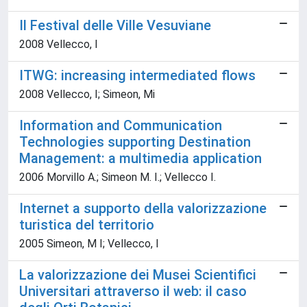
Il Festival delle Ville Vesuviane
2008 Vellecco, I
ITWG: increasing intermediated flows
2008 Vellecco, I; Simeon, Mi
Information and Communication
Technologies supporting Destination
Management: a multimedia application
2006 Morvillo A.; Simeon M. I.; Vellecco I.
Internet a supporto della valorizzazione
turistica del territorio
2005 Simeon, M I; Vellecco, I
La valorizzazione dei Musei Scientifici
Universitari attraverso il web: il caso