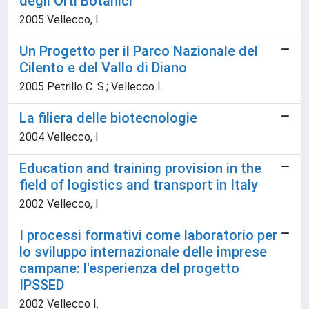
degli Orti Botanici
2005 Vellecco, I
Un Progetto per il Parco Nazionale del
Cilento e del Vallo di Diano
2005 Petrillo C. S.; Vellecco I.
La filiera delle biotecnologie
2004 Vellecco, I
Education and training provision in the
field of logistics and transport in Italy
2002 Vellecco, I
I processi formativi come laboratorio per
lo sviluppo internazionale delle imprese
campane: l'esperienza del progetto
IPSSED
2002 Vellecco I.