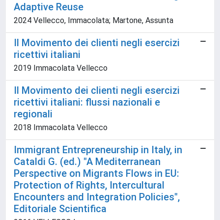
Adaptive Reuse
2024 Vellecco, Immacolata; Martone, Assunta
Il Movimento dei clienti negli esercizi
ricettivi italiani
2019 Immacolata Vellecco
Il Movimento dei clienti negli esercizi
ricettivi italiani: flussi nazionali e
regionali
2018 Immacolata Vellecco
Immigrant Entrepreneurship in Italy, in
Cataldi G. (ed.) "A Mediterranean
Perspective on Migrants Flows in EU:
Protection of Rights, Intercultural
Encounters and Integration Policies",
Editoriale Scientifica