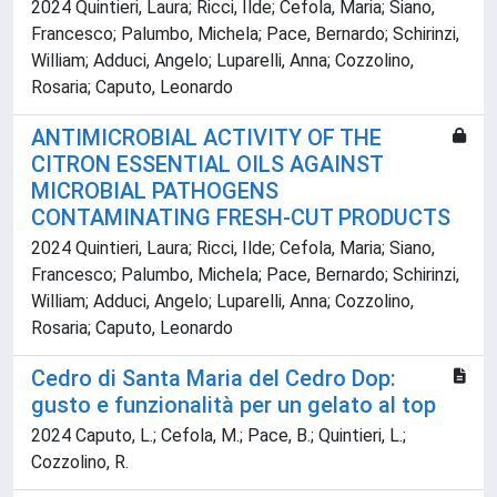
2024 Quintieri, Laura; Ricci, Ilde; Cefola, Maria; Siano,
Francesco; Palumbo, Michela; Pace, Bernardo; Schirinzi,
William; Adduci, Angelo; Luparelli, Anna; Cozzolino,
Rosaria; Caputo, Leonardo
ANTIMICROBIAL ACTIVITY OF THE
CITRON ESSENTIAL OILS AGAINST
MICROBIAL PATHOGENS
CONTAMINATING FRESH-CUT PRODUCTS
2024 Quintieri, Laura; Ricci, Ilde; Cefola, Maria; Siano,
Francesco; Palumbo, Michela; Pace, Bernardo; Schirinzi,
William; Adduci, Angelo; Luparelli, Anna; Cozzolino,
Rosaria; Caputo, Leonardo
Cedro di Santa Maria del Cedro Dop:
gusto e funzionalità per un gelato al top
2024 Caputo, L.; Cefola, M.; Pace, B.; Quintieri, L.;
Cozzolino, R.