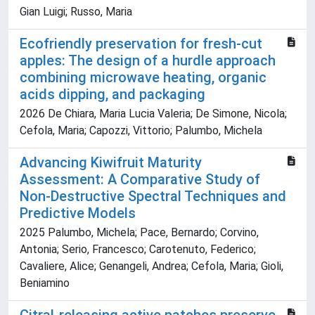
Gian Luigi; Russo, Maria
Ecofriendly preservation for fresh-cut
apples: The design of a hurdle approach
combining microwave heating, organic
acids dipping, and packaging
2026 De Chiara, Maria Lucia Valeria; De Simone, Nicola;
Cefola, Maria; Capozzi, Vittorio; Palumbo, Michela
Advancing Kiwifruit Maturity
Assessment: A Comparative Study of
Non-Destructive Spectral Techniques and
Predictive Models
2025 Palumbo, Michela; Pace, Bernardo; Corvino,
Antonia; Serio, Francesco; Carotenuto, Federico;
Cavaliere, Alice; Genangeli, Andrea; Cefola, Maria; Gioli,
Beniamino