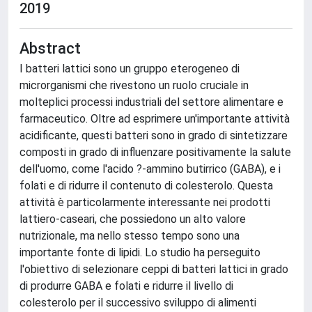
2019
Abstract
I batteri lattici sono un gruppo eterogeneo di
microrganismi che rivestono un ruolo cruciale in
molteplici processi industriali del settore alimentare e
farmaceutico. Oltre ad esprimere un'importante attività
acidificante, questi batteri sono in grado di sintetizzare
composti in grado di influenzare positivamente la salute
dell'uomo, come l'acido ?-ammino butirrico (GABA), e i
folati e di ridurre il contenuto di colesterolo. Questa
attività è particolarmente interessante nei prodotti
lattiero-caseari, che possiedono un alto valore
nutrizionale, ma nello stesso tempo sono una
importante fonte di lipidi. Lo studio ha perseguito
l'obiettivo di selezionare ceppi di batteri lattici in grado
di produrre GABA e folati e ridurre il livello di
colesterolo per il successivo sviluppo di alimenti