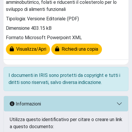
amminobutirrico, folati e riducenti il colesterolo per lo
sviluppo di alimenti funzionali
Tipologia: Versione Editoriale (PDF)
Dimensione 403.15 kB
Formato Microsoft Powerpoint XML
Visualizza/Apri
Richiedi una copia
I documenti in IRIS sono protetti da copyright e tutti i
diritti sono riservati, salvo diversa indicazione.
Informazioni
Utilizza questo identificativo per citare o creare un link
a questo documento: