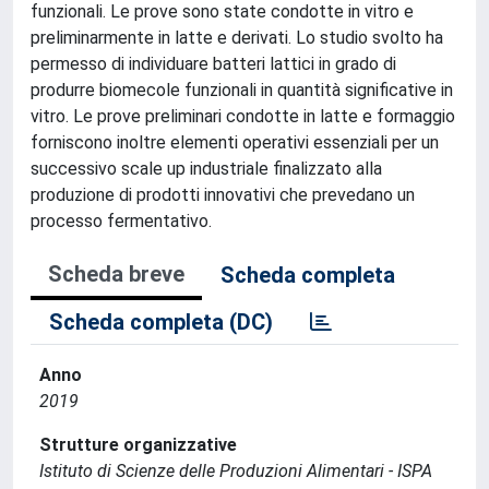
funzionali. Le prove sono state condotte in vitro e
preliminarmente in latte e derivati. Lo studio svolto ha
permesso di individuare batteri lattici in grado di
produrre biomecole funzionali in quantità significative in
vitro. Le prove preliminari condotte in latte e formaggio
forniscono inoltre elementi operativi essenziali per un
successivo scale up industriale finalizzato alla
produzione di prodotti innovativi che prevedano un
processo fermentativo.
Scheda breve
Scheda completa
Scheda completa (DC)
Anno
2019
Strutture organizzative
Istituto di Scienze delle Produzioni Alimentari - ISPA