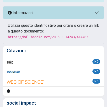
Informazioni
Utilizza questo identificativo per citare o creare un link
a questo documento:
https://hdl.handle.net/20.500.14243/414483
Citazioni
ND
ND
ND
social impact