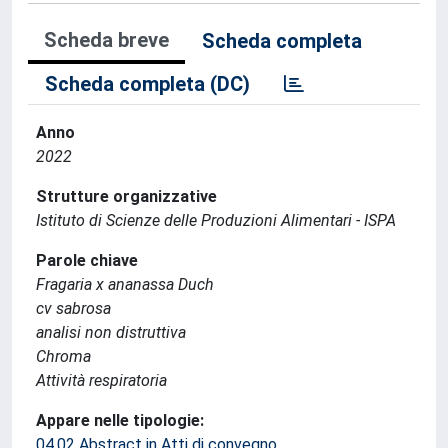
Scheda breve
Scheda completa
Scheda completa (DC)
Anno
2022
Strutture organizzative
Istituto di Scienze delle Produzioni Alimentari - ISPA
Parole chiave
Fragaria x ananassa Duch
cv sabrosa
analisi non distruttiva
Chroma
Attività respiratoria
Appare nelle tipologie:
04.02 Abstract in Atti di convegno