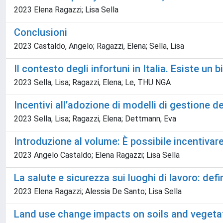
2023 Elena Ragazzi; Lisa Sella
Conclusioni
2023 Castaldo, Angelo; Ragazzi, Elena; Sella, Lisa
Il contesto degli infortuni in Italia. Esiste un b
2023 Sella, Lisa; Ragazzi, Elena; Le, THU NGA
Incentivi all’adozione di modelli di gestione de
2023 Sella, Lisa; Ragazzi, Elena; Dettmann, Eva
Introduzione al volume: È possibile incentivare
2023 Angelo Castaldo; Elena Ragazzi; Lisa Sella
La salute e sicurezza sui luoghi di lavoro: defin
2023 Elena Ragazzi; Alessia De Santo; Lisa Sella
Land use change impacts on soils and vegetat