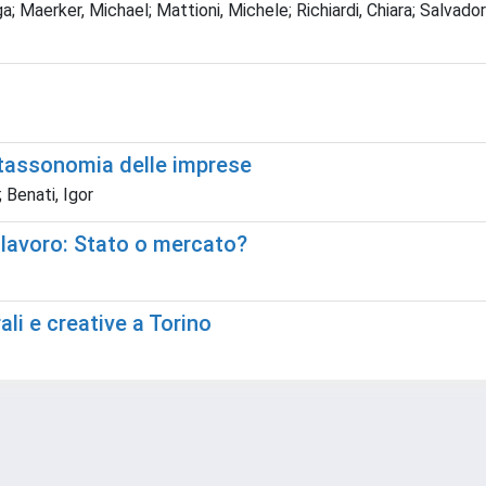
a; Maerker, Michael; Mattioni, Michele; Richiardi, Chiara; Salvador
 tassonomia delle imprese
 Benati, Igor
 lavoro: Stato o mercato?
ali e creative a Torino