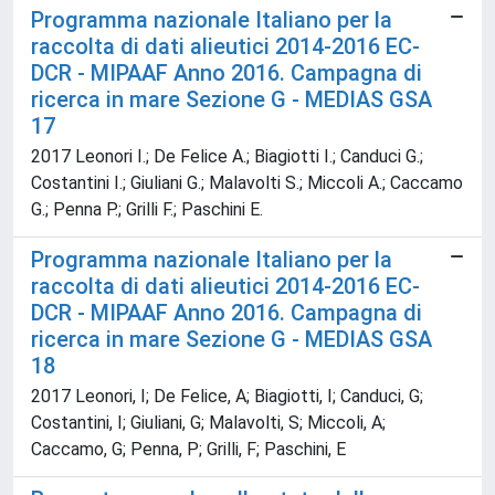
Programma nazionale Italiano per la
raccolta di dati alieutici 2014-2016 EC-
DCR - MIPAAF Anno 2016. Campagna di
ricerca in mare Sezione G - MEDIAS GSA
17
2017 Leonori I.; De Felice A.; Biagiotti I.; Canduci G.;
Costantini I.; Giuliani G.; Malavolti S.; Miccoli A.; Caccamo
G.; Penna P.; Grilli F.; Paschini E.
Programma nazionale Italiano per la
raccolta di dati alieutici 2014-2016 EC-
DCR - MIPAAF Anno 2016. Campagna di
ricerca in mare Sezione G - MEDIAS GSA
18
2017 Leonori, I; De Felice, A; Biagiotti, I; Canduci, G;
Costantini, I; Giuliani, G; Malavolti, S; Miccoli, A;
Caccamo, G; Penna, P; Grilli, F; Paschini, E