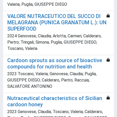
Valeria; Puglia, GIUSEPPE DIEGO
VALORE NUTRACEUTICO DEL SUCCO DI
MELAGRANA (PUNICA GRANATUM L.): UN
SUPERFOOD
2024 Genovese, Claudia; Arlotta, Carmen; Calderaro,
Pietro; Tringali, Simona; Puglia, GIUSEPPE DIEGO;
Toscano, Valeria
Cardoon sprouts as source of bioactive
compounds for nutrition and health
2023 Toscano, Valeria; Genovese, Claudia; Puglia,
GIUSEPPE DIEGO; Calderaro, Pietro; Raccuia,
SALVATORE ANTONINO
Nutraceutical characteristics of Sicilian
cardoon honey
2023 Genovese, Claudia; Toscano, Valeria; Calderaro,