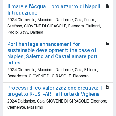
Il mare e l'Acqua. L'oro azzurro di Napoli.
Introduzione
2024 Clemente, Massimo; Daldanise, Gaia; Fusco,
Stefano; GIOVENE DI GIRASOLE, Eleonora; Giulierini,
Paolo; Savy, Daniela
Port heritage enhancement for
sustainable development: the case of
Naples, Salerno and Castellamare port
cities
2024 Clemente, Massimo; Daldanise, Gaia; Ettorre,
Benedetta; GIOVENE DI GIRASOLE, Eleonora
Processi di co-valorizzazione creativa: il
progetto R-EST-ART al Forte di Vigliena
2024 Daldanise, Gaia; GIOVENE DI GIRASOLE, Eleonora;
Clemente, Massimo