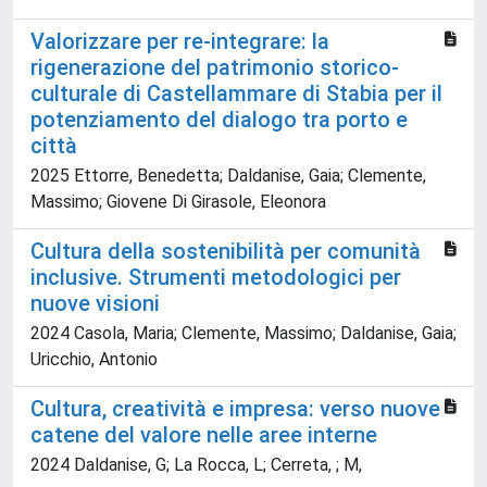
Valorizzare per re-integrare: la
rigenerazione del patrimonio storico-
culturale di Castellammare di Stabia per il
potenziamento del dialogo tra porto e
città
2025 Ettorre, Benedetta; Daldanise, Gaia; Clemente,
Massimo; Giovene Di Girasole, Eleonora
Cultura della sostenibilità per comunità
inclusive. Strumenti metodologici per
nuove visioni
2024 Casola, Maria; Clemente, Massimo; Daldanise, Gaia;
Uricchio, Antonio
Cultura, creatività e impresa: verso nuove
catene del valore nelle aree interne
2024 Daldanise, G; La Rocca, L; Cerreta, ; M,