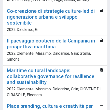
Co-creazione di strategie culture-led di
rigenerazione urbana e sviluppo
sostenibile
2022 Daldanise, G
Il paesaggio costiero della Campania in
prospettiva marittima
2022 Clemente, Massimo; Daldanise, Gaia; Stella,
Simona
Maritime cultural landscape:
collaborative governance for resilience
and sustainability
2022 Clemente, Massimo; Daldanise, Gaia; GIOVENE DI
GIRASOLE, Eleonora
Place branding, cultura e creatività per