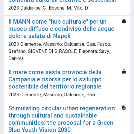
2023 Daldanise, G.; Bosone, M.; Vito, D.
Il MANN come "hub culturale" per un
museo diffuso e condiviso delle acque
dolci e salate di Napoli
2023 Clemente, Massimo; Daldanise, Gaia; Fusco,
Stefano; GIOVENE DI GIRASOLE, Eleonora; Savy,
Daniela
Il mare come sesta provincia della
Campania e risorsa per lo sviluppo
sostenibile del territorio regionale
2023 Clemente, Massimo; Daldanise, Gaia
Stimulating circular urban regeneration
through cultural and sustainable
communities: the proposal for a Green
Blue Youth Vision 2030