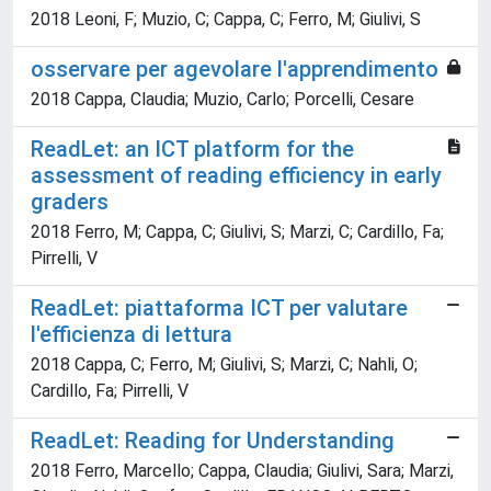
2018 Leoni, F; Muzio, C; Cappa, C; Ferro, M; Giulivi, S
osservare per agevolare l'apprendimento
2018 Cappa, Claudia; Muzio, Carlo; Porcelli, Cesare
ReadLet: an ICT platform for the
assessment of reading efficiency in early
graders
2018 Ferro, M; Cappa, C; Giulivi, S; Marzi, C; Cardillo, Fa;
Pirrelli, V
ReadLet: piattaforma ICT per valutare
l'efficienza di lettura
2018 Cappa, C; Ferro, M; Giulivi, S; Marzi, C; Nahli, O;
Cardillo, Fa; Pirrelli, V
ReadLet: Reading for Understanding
2018 Ferro, Marcello; Cappa, Claudia; Giulivi, Sara; Marzi,