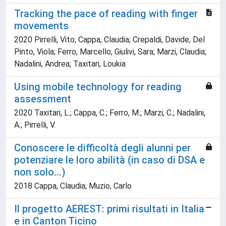
Tracking the pace of reading with finger
movements
2020 Pirrelli, Vito; Cappa, Claudia; Crepaldi, Davide; Del
Pinto, Viola; Ferro, Marcello; Giulivi, Sara; Marzi, Claudia;
Nadalini, Andrea; Taxitari, Loukia
Using mobile technology for reading
assessment
2020 Taxitari, L.; Cappa, C.; Ferro, M.; Marzi, C.; Nadalini,
A.; Pirrelli, V.
Conoscere le difficoltà degli alunni per
potenziare le loro abilità (in caso di DSA e
non solo...)
2018 Cappa, Claudia; Muzio, Carlo
Il progetto AEREST: primi risultati in Italia
e in Canton Ticino