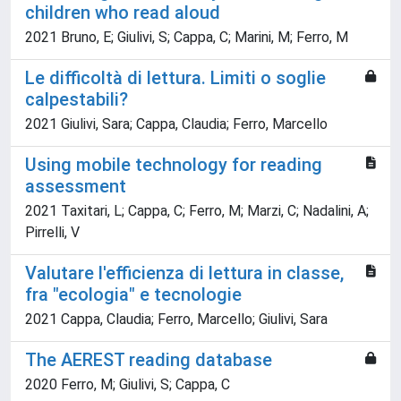
children who read aloud
2021 Bruno, E; Giulivi, S; Cappa, C; Marini, M; Ferro, M
Le difficoltà di lettura. Limiti o soglie
calpestabili?
2021 Giulivi, Sara; Cappa, Claudia; Ferro, Marcello
Using mobile technology for reading
assessment
2021 Taxitari, L; Cappa, C; Ferro, M; Marzi, C; Nadalini, A;
Pirrelli, V
Valutare l'efficienza di lettura in classe,
fra "ecologia" e tecnologie
2021 Cappa, Claudia; Ferro, Marcello; Giulivi, Sara
The AEREST reading database
2020 Ferro, M; Giulivi, S; Cappa, C