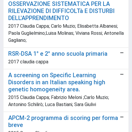
OSSERVAZIONE SISTEMATICA PER LA
RILEVAZIONE DI DIFFICOLTà E DISTURBI
DELL'APPRENDIMENTO
2017 Claudia Cappa; Carlo Muzio; Elisabetta Albanesi;
Paola Guglielmino;Luisa Molinas; Viviana Rossi; Antonella
Gagliano;
RSR-DSA 1° e 2° anno scuola primaria
2017 claudia cappa
A screening on Specific Learning
Disorders in an Italian speaking high
genetic homogeneity area.
2015 Claudia Cappa; Fabrizio Meloni ;Carlo Muzio;
Antonino Schilirò; Luca Bastiani; Sara Giulivi
APCM-2 programma di scoring per forma
breve