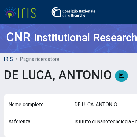
CNR
Institutional Researc
IRIS
Pagina ricercatore
DE LUCA, ANTONIO
Nome completo
DE LUCA, ANTONIO
Afferenza
Istituto di Nanotecnologia