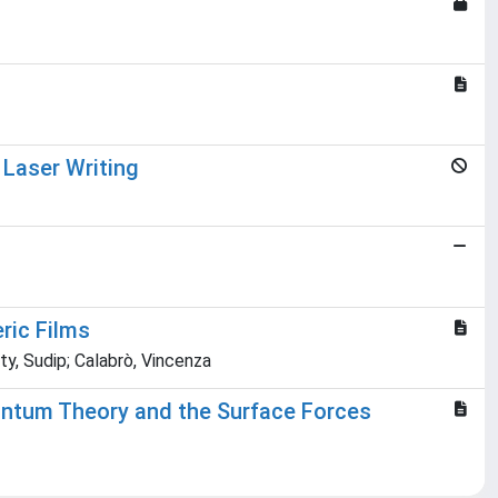
 Laser Writing
ric Films
ty, Sudip; Calabrò, Vincenza
uantum Theory and the Surface Forces