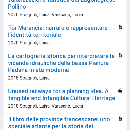
Pollino
2020 Spagnoli, Luisa; Varasano, Lucia
Tor Marancia: narrare e rappresentare
l’identità territoriale
2020 Spagnoli, Luisa
La cartografia storica per interpretare le
vicende idrauliche della bassa Pianura
Padana in età moderna
2018 Spagnoli, Luisa
Unused railways for a planning idea. A
tangible and Intangible Cultural Heritage
2018 Spagnoli, Luisa; Varasano, Lucia
Il libro delle province francescane: uno
speciale atlante per la storia del