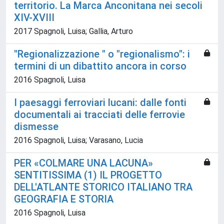
territorio. La Marca Anconitana nei secoli
XIV-XVIII
2017 Spagnoli, Luisa; Gallia, Arturo
"Regionalizzazione " o "regionalismo": i
termini di un dibattito ancora in corso
2016 Spagnoli, Luisa
I paesaggi ferroviari lucani: dalle fonti
documentali ai tracciati delle ferrovie
dismesse
2016 Spagnoli, Luisa; Varasano, Lucia
PER «COLMARE UNA LACUNA»
SENTITISSIMA (1) IL PROGETTO
DELL'ATLANTE STORICO ITALIANO TRA
GEOGRAFIA E STORIA
2016 Spagnoli, Luisa