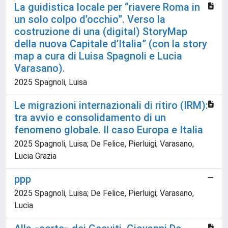
La guidistica locale per “riavere Roma in
un solo colpo d’occhio”. Verso la
costruzione di una (digital) StoryMap
della nuova Capitale d’Italia” (con la story
map a cura di Luisa Spagnoli e Lucia
Varasano).
2025 Spagnoli, Luisa
Le migrazioni internazionali di ritiro (IRM):
tra avvio e consolidamento di un
fenomeno globale. Il caso Europa e Italia
2025 Spagnoli, Luisa; De Felice, Pierluigi; Varasano,
Lucia Grazia
ppp
2025 Spagnoli, Luisa; De Felice, Pierluigi; Varasano,
Lucia