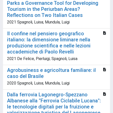
Parks a Governance Tool for Developing
Tourism in the Periurban Areas?
Reflections on Two Italian Cases
2021 Spagnoli, Luisa; Mundula, Luigi
Il confine nel pensiero geografico
italiano: la dimensione liminare nella
produzione scientifica e nelle lezioni
accademiche di Paolo Revelli
2021 De Felice, Pierluigi; Spagnoli, Luisa
Agrobusiness e agricoltura familiare: il
caso del Brasile
2020 Spagnoli, Luisa; Mundula, Luigi
Dalla ferrovia Lagonegro-Spezzano
Albanese alla "Ferrovia Ciclabile Lucana":
le tecnologie digitali per la fruizione e
valorizzazione turistica del Lagonegrese