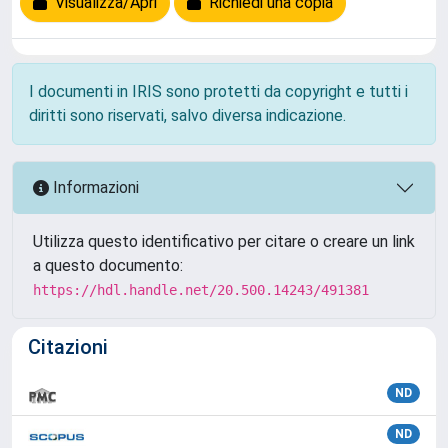
Visualizza/Apri
Richiedi una copia
I documenti in IRIS sono protetti da copyright e tutti i
diritti sono riservati, salvo diversa indicazione.
Informazioni
Utilizza questo identificativo per citare o creare un link
a questo documento:
https://hdl.handle.net/20.500.14243/491381
Citazioni
ND
ND