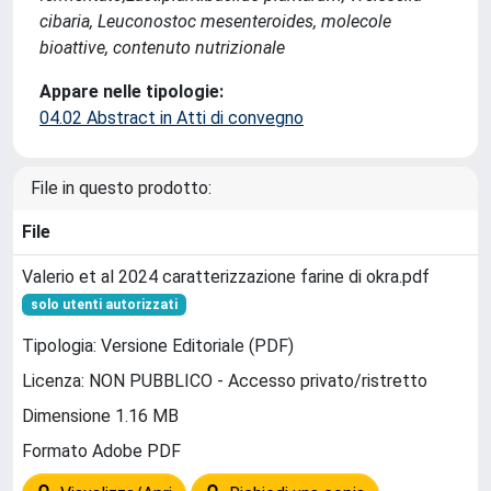
cibaria, Leuconostoc mesenteroides, molecole
bioattive, contenuto nutrizionale
Appare nelle tipologie:
04.02 Abstract in Atti di convegno
File in questo prodotto:
File
Valerio et al 2024 caratterizzazione farine di okra.pdf
solo utenti autorizzati
Tipologia: Versione Editoriale (PDF)
Licenza: NON PUBBLICO - Accesso privato/ristretto
Dimensione 1.16 MB
Formato Adobe PDF