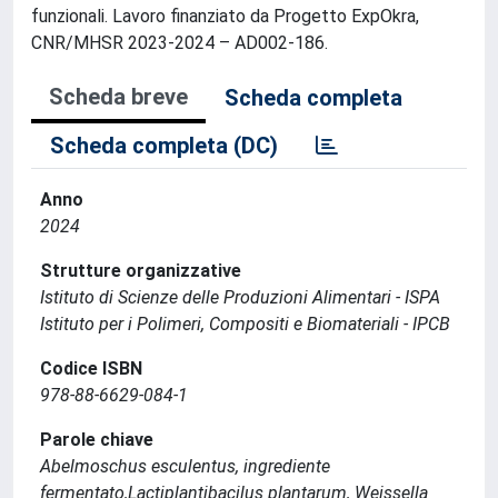
funzionali. Lavoro finanziato da Progetto ExpOkra,
CNR/MHSR 2023-2024 – AD002-186.
Scheda breve
Scheda completa
Scheda completa (DC)
Anno
2024
Strutture organizzative
Istituto di Scienze delle Produzioni Alimentari - ISPA
Istituto per i Polimeri, Compositi e Biomateriali - IPCB
Codice ISBN
978-88-6629-084-1
Parole chiave
Abelmoschus esculentus, ingrediente
fermentato,Lactiplantibacilus plantarum, Weissella