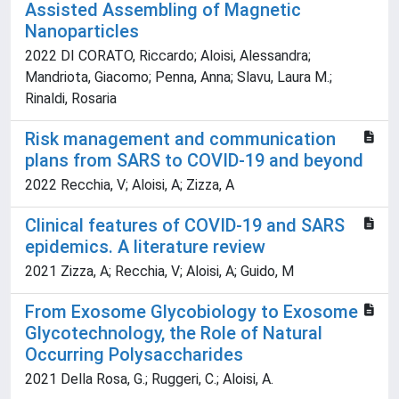
Assisted Assembling of Magnetic
Nanoparticles
2022 DI CORATO, Riccardo; Aloisi, Alessandra;
Mandriota, Giacomo; Penna, Anna; Slavu, Laura M.;
Rinaldi, Rosaria
Risk management and communication
plans from SARS to COVID-19 and beyond
2022 Recchia, V; Aloisi, A; Zizza, A
Clinical features of COVID-19 and SARS
epidemics. A literature review
2021 Zizza, A; Recchia, V; Aloisi, A; Guido, M
From Exosome Glycobiology to Exosome
Glycotechnology, the Role of Natural
Occurring Polysaccharides
2021 Della Rosa, G.; Ruggeri, C.; Aloisi, A.