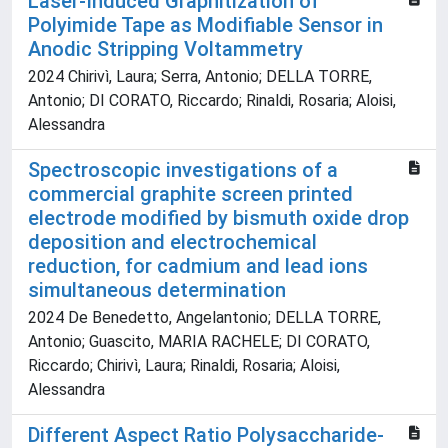
Laser-Induced Graphitization of
Polyimide Tape as Modifiable Sensor in
Anodic Stripping Voltammetry
2024 Chirivì, Laura; Serra, Antonio; DELLA TORRE,
Antonio; DI CORATO, Riccardo; Rinaldi, Rosaria; Aloisi,
Alessandra
Spectroscopic investigations of a
commercial graphite screen printed
electrode modified by bismuth oxide drop
deposition and electrochemical
reduction, for cadmium and lead ions
simultaneous determination
2024 De Benedetto, Angelantonio; DELLA TORRE,
Antonio; Guascito, MARIA RACHELE; DI CORATO,
Riccardo; Chirivì, Laura; Rinaldi, Rosaria; Aloisi,
Alessandra
Different Aspect Ratio Polysaccharide-