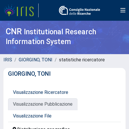
CNR
Institutional Research
Information System
IRIS
GIORGINO, TONI
statistiche ricercatore
GIORGINO, TONI
Visualizzazione Ricercatore
Visualizzazione Pubblicazione
Visualizzazione File