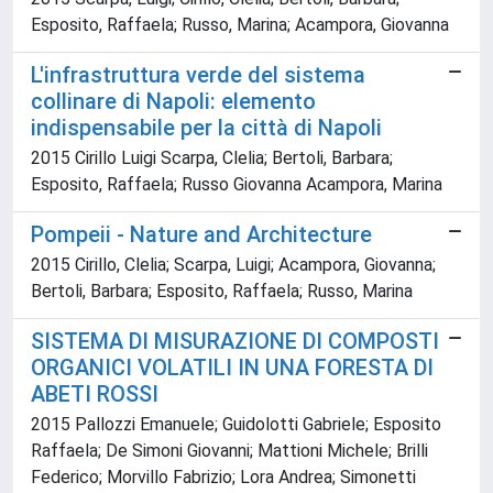
Esposito, Raffaela; Russo, Marina; Acampora, Giovanna
L'infrastruttura verde del sistema
collinare di Napoli: elemento
indispensabile per la città di Napoli
2015 Cirillo Luigi Scarpa, Clelia; Bertoli, Barbara;
Esposito, Raffaela; Russo Giovanna Acampora, Marina
Pompeii - Nature and Architecture
2015 Cirillo, Clelia; Scarpa, Luigi; Acampora, Giovanna;
Bertoli, Barbara; Esposito, Raffaela; Russo, Marina
SISTEMA DI MISURAZIONE DI COMPOSTI
ORGANICI VOLATILI IN UNA FORESTA DI
ABETI ROSSI
2015 Pallozzi Emanuele; Guidolotti Gabriele; Esposito
Raffaela; De Simoni Giovanni; Mattioni Michele; Brilli
Federico; Morvillo Fabrizio; Lora Andrea; Simonetti