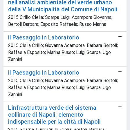
nell'analisi ambientale del verde urbano
della V Municipalità del Comune di Napoli
2015 Cirillo Clelia; Scarpa Luigi; Acampora Giovanna;
Bertoli Barbara; Esposito Raffaela; Russo Marina
il Paesaggio in Laboratorio
2015 Clelia Cirillo; Giovanna Acampora; Barbara Bertoli;
Raffaela Esposito; Marina Russo; Luigi Scarpa; Ugo
Zannini
il Paesaggio in Laboratorio
2015 Clelia Cirillo; Giovanna Acampora; Barbara Bertoli;
Raffaela Esposito; Marina Russo; Luigi Scarpa; Ugo
Zannini
L'infrastruttura verde del sistema
collinare di Napoli: elemento
indispensabile per la città di Napoli
2015 Scarpa, Luigi; Cirillo, Clelia; Bertoli, Barbara;