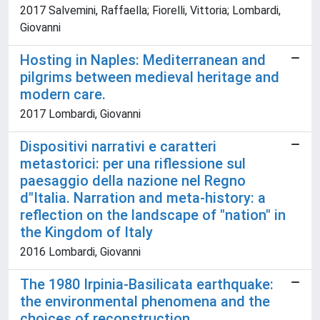
2017 Salvemini, Raffaella; Fiorelli, Vittoria; Lombardi,
Giovanni
Hosting in Naples: Mediterranean and
pilgrims between medieval heritage and
modern care.
2017 Lombardi, Giovanni
Dispositivi narrativi e caratteri
metastorici: per una riflessione sul
paesaggio della nazione nel Regno
d"Italia. Narration and meta-history: a
reflection on the landscape of "nation" in
the Kingdom of Italy
2016 Lombardi, Giovanni
The 1980 Irpinia-Basilicata earthquake:
the environmental phenomena and the
choices of reconstruction.