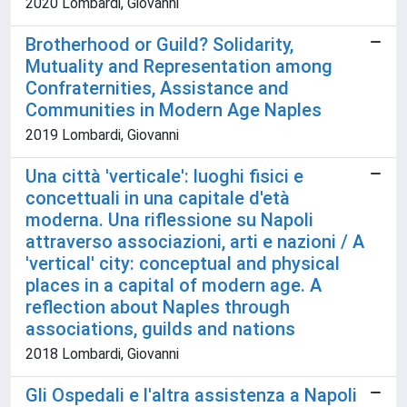
2020 Lombardi, Giovanni
Brotherhood or Guild? Solidarity,
Mutuality and Representation among
Confraternities, Assistance and
Communities in Modern Age Naples
2019 Lombardi, Giovanni
Una città 'verticale': luoghi fisici e
concettuali in una capitale d'età
moderna. Una riflessione su Napoli
attraverso associazioni, arti e nazioni / A
'vertical' city: conceptual and physical
places in a capital of modern age. A
reflection about Naples through
associations, guilds and nations
2018 Lombardi, Giovanni
Gli Ospedali e l'altra assistenza a Napoli