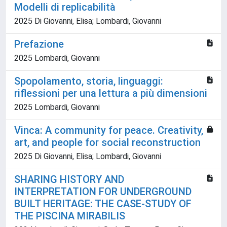
Modelli di replicabilità
2025 Di Giovanni, Elisa; Lombardi, Giovanni
Prefazione
2025 Lombardi, Giovanni
Spopolamento, storia, linguaggi:
riflessioni per una lettura a più dimensioni
2025 Lombardi, Giovanni
Vinca: A community for peace. Creativity,
art, and people for social reconstruction
2025 Di Giovanni, Elisa; Lombardi, Giovanni
SHARING HISTORY AND
INTERPRETATION FOR UNDERGROUND
BUILT HERITAGE: THE CASE-STUDY OF
THE PISCINA MIRABILIS