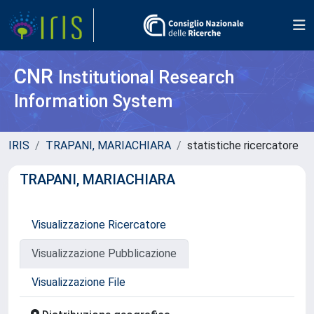
CNR
Institutional Research
Information System
IRIS
TRAPANI, MARIACHIARA
statistiche ricercatore
TRAPANI, MARIACHIARA
Visualizzazione Ricercatore
Visualizzazione Pubblicazione
Visualizzazione File