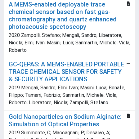
A MEMS-enabled deployable trace
chemical sensor based on fast gas-
chromatography and quartz enhanced
photoacousic spectoscopy
2020 Zampolli, Stefano; Mengali, Sandro; Liberatore,
Nicola; Elmi, Ivan; Masini, Luca; Sanmartin, Michele; Viola,
Roberto
GC-QEPAS: A MEMS-ENABLED PORTABLE
TRACE CHEMICAL SENSOR FOR SAFETY
& SECURITY APPLICATIONS
2019 Mengali, Sandro; Elmi, Ivan; Masini, Luca; Bonafe,
Filippo; Tamarri, Fabrizio; Sanmartin, Michele; Viola,
Roberto; Liberatore, Nicola; Zampolli, Stefano
Gold Nanoparticles on Sodium Alginate:
Simulation of Optical Properties
2019 Summonte, C; Maccagnani, P; Desalvo, A;