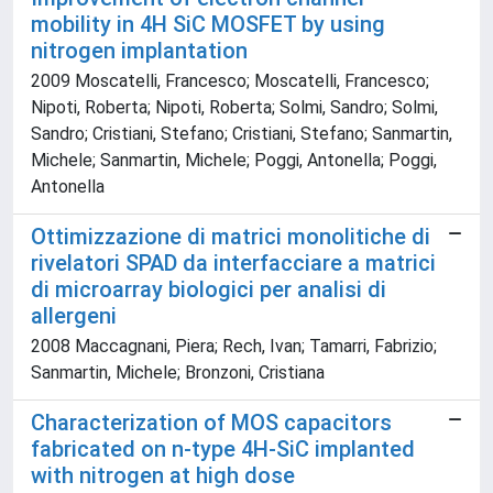
mobility in 4H SiC MOSFET by using
nitrogen implantation
2009 Moscatelli, Francesco; Moscatelli, Francesco;
Nipoti, Roberta; Nipoti, Roberta; Solmi, Sandro; Solmi,
Sandro; Cristiani, Stefano; Cristiani, Stefano; Sanmartin,
Michele; Sanmartin, Michele; Poggi, Antonella; Poggi,
Antonella
Ottimizzazione di matrici monolitiche di
rivelatori SPAD da interfacciare a matrici
di microarray biologici per analisi di
allergeni
2008 Maccagnani, Piera; Rech, Ivan; Tamarri, Fabrizio;
Sanmartin, Michele; Bronzoni, Cristiana
Characterization of MOS capacitors
fabricated on n-type 4H-SiC implanted
with nitrogen at high dose