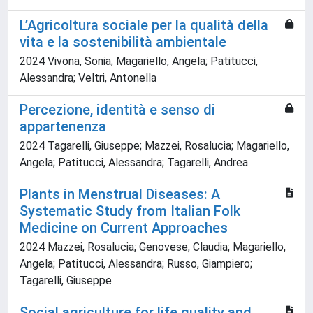
L’Agricoltura sociale per la qualità della
vita e la sostenibilità ambientale
2024 Vivona, Sonia; Magariello, Angela; Patitucci,
Alessandra; Veltri, Antonella
Percezione, identità e senso di
appartenenza
2024 Tagarelli, Giuseppe; Mazzei, Rosalucia; Magariello,
Angela; Patitucci, Alessandra; Tagarelli, Andrea
Plants in Menstrual Diseases: A
Systematic Study from Italian Folk
Medicine on Current Approaches
2024 Mazzei, Rosalucia; Genovese, Claudia; Magariello,
Angela; Patitucci, Alessandra; Russo, Giampiero;
Tagarelli, Giuseppe
Social agriculture for life quality and