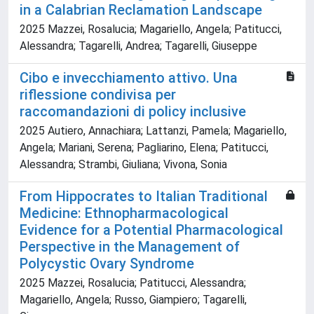
in a Calabrian Reclamation Landscape
2025 Mazzei, Rosalucia; Magariello, Angela; Patitucci,
Alessandra; Tagarelli, Andrea; Tagarelli, Giuseppe
Cibo e invecchiamento attivo. Una
riflessione condivisa per
raccomandazioni di policy inclusive
2025 Autiero, Annachiara; Lattanzi, Pamela; Magariello,
Angela; Mariani, Serena; Pagliarino, Elena; Patitucci,
Alessandra; Strambi, Giuliana; Vivona, Sonia
From Hippocrates to Italian Traditional
Medicine: Ethnopharmacological
Evidence for a Potential Pharmacological
Perspective in the Management of
Polycystic Ovary Syndrome
2025 Mazzei, Rosalucia; Patitucci, Alessandra;
Magariello, Angela; Russo, Giampiero; Tagarelli,