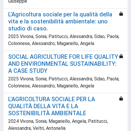
Giuseppe
L’Agricoltura sociale per la qualità della
vita e la sostenibilità ambientale: uno
studio di caso.
2025 Vivona, Sonia; Patitucci, Alessandra; Sdao, Paola;
Colonnese, Alessandro; Magariello, Angela
SOCIAL AGRICULTURE FOR LIFE QUALITY
AND ENVIRONMENTAL SUSTAINABILITY:
A CASE STUDY
2025 Vivona, Sonia; Patitucci, Alessandra; Sdao, Paola;
Colonnese, Alessandro; Magariello, Angela
L’AGRICOLTURA SOCIALE PER LA
QUALITÀ DELLA VITA E LA
SOSTENIBILITÀ AMBIENTALE
2024 Vivona, Sonia; Magariello, Angela; Patitucci,
Alessandra; Veltri, Antonella