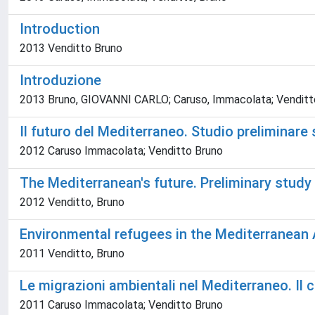
Introduction
2013 Venditto Bruno
Introduzione
2013 Bruno, GIOVANNI CARLO; Caruso, Immacolata; Venditt
Il futuro del Mediterraneo. Studio preliminare s
2012 Caruso Immacolata; Venditto Bruno
The Mediterranean's future. Preliminary stud
2012 Venditto, Bruno
Environmental refugees in the Mediterranean 
2011 Venditto, Bruno
Le migrazioni ambientali nel Mediterraneo. Il 
2011 Caruso Immacolata; Venditto Bruno