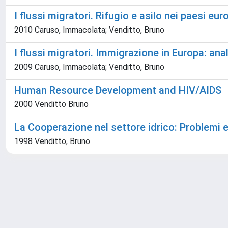
I flussi migratori. Rifugio e asilo nei paesi eu
2010 Caruso, Immacolata; Venditto, Bruno
I flussi migratori. Immigrazione in Europa: anal
2009 Caruso, Immacolata; Venditto, Bruno
Human Resource Development and HIV/AIDS
2000 Venditto Bruno
La Cooperazione nel settore idrico: Problemi 
1998 Venditto, Bruno