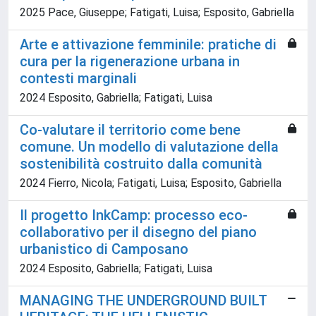
2025 Pace, Giuseppe; Fatigati, Luisa; Esposito, Gabriella
Arte e attivazione femminile: pratiche di
cura per la rigenerazione urbana in
contesti marginali
2024 Esposito, Gabriella; Fatigati, Luisa
Co-valutare il territorio come bene
comune. Un modello di valutazione della
sostenibilità costruito dalla comunità
2024 Fierro, Nicola; Fatigati, Luisa; Esposito, Gabriella
Il progetto InkCamp: processo eco-
collaborativo per il disegno del piano
urbanistico di Camposano
2024 Esposito, Gabriella; Fatigati, Luisa
MANAGING THE UNDERGROUND BUILT