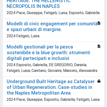
HERITAGE: THE HELLENISTIC
NECROPOLIS IN NAPLES
2024 Pace, Giuseppe; Fatigati, Luisa; Esposito, Gabriella
Modelli di civic engagement per comunità
e spazi urbani di margine.
2024 Fatigati, Luisa
Modelli gestionali per la pesca
sostenibile e la blue growth: strumenti
digitali partecipati e inclusivi
2024 Esposito, Gabriella; DE GREGORIO, Daniela;
Fatigati, Luisa; Canitano, Giovanni; Mancino, Alessandra
Underground Built Heritage as Catalyser
of Urban Regeneration. Case-studies in
the Naples Metropolitan Area
2024 Pace, Giuseppe; Esposito, Gabriella; Fatigati, Luisa