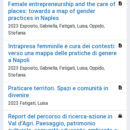
Female entrepreneurship and the care of
places: towards a map of gender
practices in Naples
2023 Esposito, Gabriella; Fatigati, Luisa; Oppido,
Stefania
Intrapresa femminile e cura dei contesti:
verso una mappa delle pratiche di genere
a Napoli
2023 Esposito, Gabriella; Fatigati, Luisa; Oppido,
Stefania
Praticare territori. Spazi e comunità in
divenire
2023 Fatigati, Luisa
Report del percorso di ricerca-azione in
Val d'Agri. Paesaggio, patrimonio