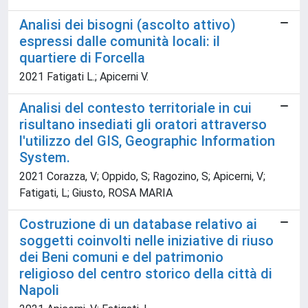
Analisi dei bisogni (ascolto attivo)
espressi dalle comunità locali: il
quartiere di Forcella
2021 Fatigati L.; Apicerni V.
Analisi del contesto territoriale in cui
risultano insediati gli oratori attraverso
l'utilizzo del GIS, Geographic Information
System.
2021 Corazza, V; Oppido, S; Ragozino, S; Apicerni, V;
Fatigati, L; Giusto, ROSA MARIA
Costruzione di un database relativo ai
soggetti coinvolti nelle iniziative di riuso
dei Beni comuni e del patrimonio
religioso del centro storico della città di
Napoli